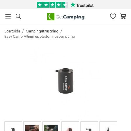
Startsida
/
Campingutrustning
/
Easy Camp Allium uppladdningsbar pump