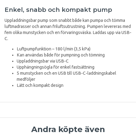
Enkel, snabb och kompakt pump
Uppladdningsbar pump som snabbt både kan pumpa och tömma
luftmadrasser och annan friluftsutrustning. Pumpen levereras med
fem olika munstycken och en förvaringsväska. Laddas upp via USB-
C.
Luftpumpfunktion – 180 l/min (3,5 kPa)
Kan användas både för pumpning och tömning
Uppladdningsbar via USB-C
Upphängningsögla för enkel fastsättning
5 munstycken och en USB till USB-C-laddningskabel
medföljer
Lätt och kompakt design
Andra köpte även