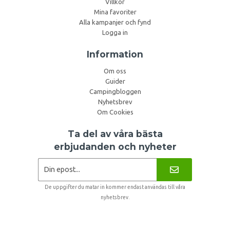
Villkor
Mina favoriter
Alla kampanjer och fynd
Logga in
Information
Om oss
Guider
Campingbloggen
Nyhetsbrev
Om Cookies
Ta del av våra bästa
erbjudanden och nyheter
De uppgifter du matar in kommer endast användas till våra
nyhetsbrev.