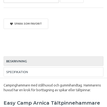
SPARA SOM FAVORIT
BESKRIVNING
SPECIFIKATION
Campinghammare med stålhuvud och gummihandtag. Hammarens
huvud har en krok för borttagning av spikar eller tältpinnar.
Easy Camp Arnica Tältpinnehammare