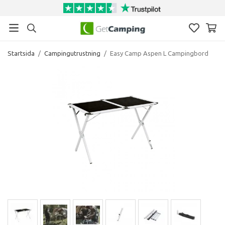
Startsida
/
Campingutrustning
/
Easy Camp Aspen L Campingbord