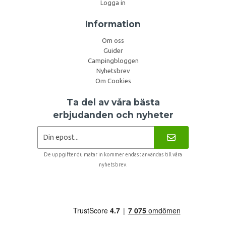
Logga in
Information
Om oss
Guider
Campingbloggen
Nyhetsbrev
Om Cookies
Ta del av våra bästa
erbjudanden och nyheter
De uppgifter du matar in kommer endast användas till våra
nyhetsbrev.