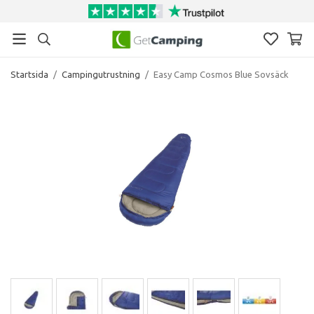
Startsida
/
Campingutrustning
/
Easy Camp Cosmos Blue Sovsäck