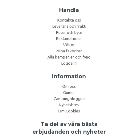
Handla
Kontakta oss
Leverans och frakt
Retur och byte
Reklamationer
Villkor
Mina favoriter
Alla kampanjer och fynd
Logga in
Information
Om oss
Guider
Campingbloggen
Nyhetsbrev
Om Cookies
Ta del av våra bästa
erbjudanden och nyheter