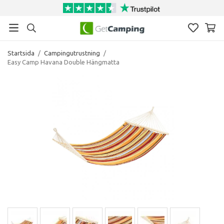
Startsida
/
Campingutrustning
/
Easy Camp Havana Double Hängmatta