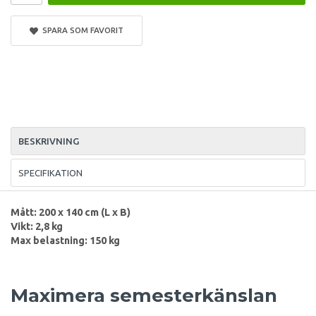
SPARA SOM FAVORIT
BESKRIVNING
SPECIFIKATION
Mått: 200 x 140 cm (L x B)
Vikt: 2,8 kg
Max belastning: 150 kg
Maximera semesterkänslan