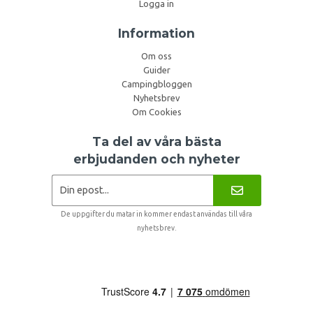
Logga in
Information
Om oss
Guider
Campingbloggen
Nyhetsbrev
Om Cookies
Ta del av våra bästa
erbjudanden och nyheter
De uppgifter du matar in kommer endast användas till våra
nyhetsbrev.