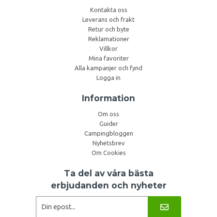
Kontakta oss
Leverans och frakt
Retur och byte
Reklamationer
Villkor
Mina favoriter
Alla kampanjer och fynd
Logga in
Information
Om oss
Guider
Campingbloggen
Nyhetsbrev
Om Cookies
Ta del av våra bästa
erbjudanden och nyheter