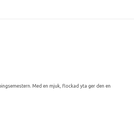
ingsemestern. Med en mjuk, flockad yta ger den en