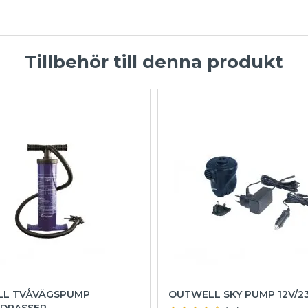
Tillbehör till denna produkt
L TVÅVÄGSPUMP
OUTWELL SKY PUMP 12V/2
DRASSER