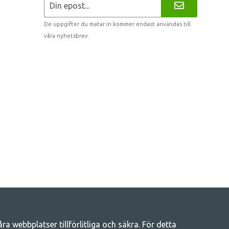
De uppgifter du matar in kommer endast användas till
våra nyhetsbrev.
 webbplatser tillförlitliga och säkra. För detta