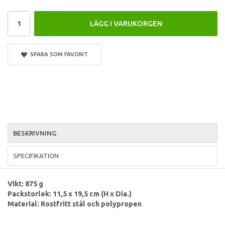
LÄGG I VARUKORGEN
SPARA SOM FAVORIT
BESKRIVNING
SPECIFIKATION
Vikt: 875 g
Packstorlek: 11,5 x 19,5 cm
(H x Dia.)
Material: Rostfritt stål och polypropen