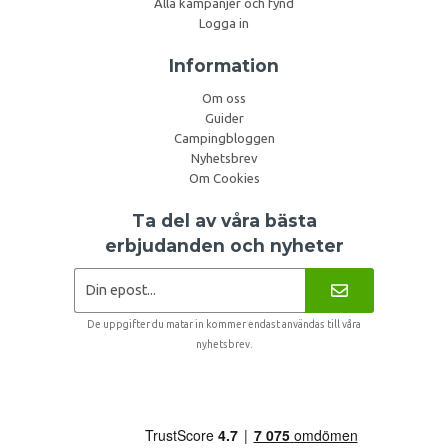
Alla kampanjer och fynd
Logga in
Information
Om oss
Guider
Campingbloggen
Nyhetsbrev
Om Cookies
Ta del av våra bästa
erbjudanden och nyheter
De uppgifter du matar in kommer endast användas till våra
nyhetsbrev.