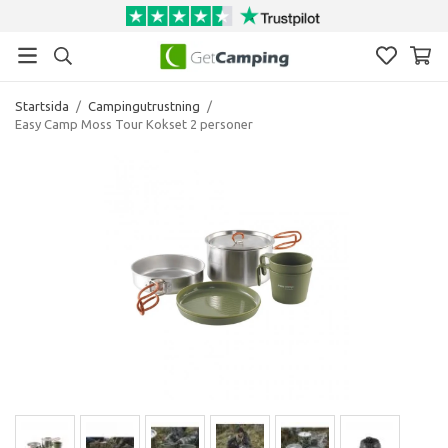
Startsida
/
Campingutrustning
/
Easy Camp Moss Tour Kokset 2 personer