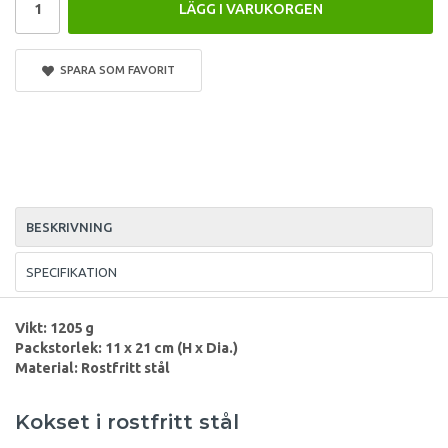
LÄGG I VARUKORGEN
SPARA SOM FAVORIT
BESKRIVNING
SPECIFIKATION
Vikt: 1205 g
Packstorlek:
11 x 21 cm (H x Dia.)
Material: Rostfritt stål
Kokset i rostfritt stål