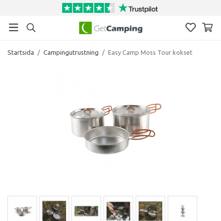
Startsida
/
Campingutrustning
/
Easy Camp Moss Tour kokset