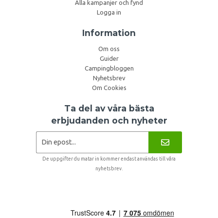
Alla kampanjer och fynd
Logga in
Information
Om oss
Guider
Campingbloggen
Nyhetsbrev
Om Cookies
Ta del av våra bästa
erbjudanden och nyheter
De uppgifter du matar in kommer endast användas till våra
nyhetsbrev.