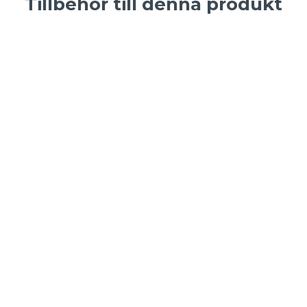
Tillbehör till denna produkt