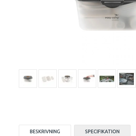
BESKRIVNING
SPECIFIKATION