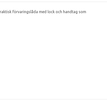
en praktisk förvaringslåda med lock och handtag som