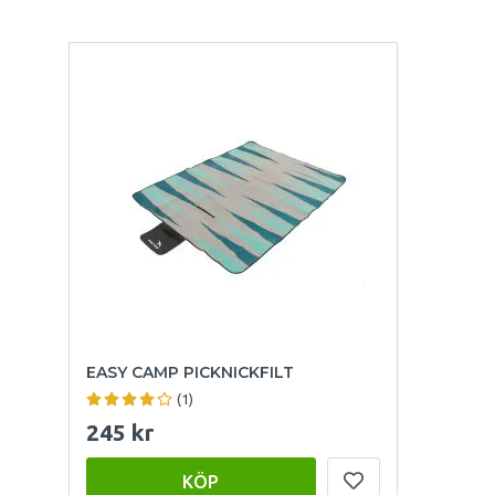
EASY CAMP PICKNICKFILT
(1)
245 kr
KÖP