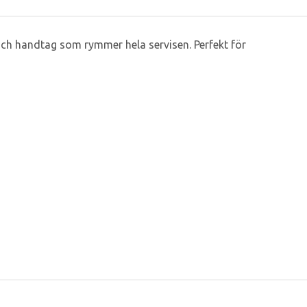
 och handtag som rymmer hela servisen. Perfekt för