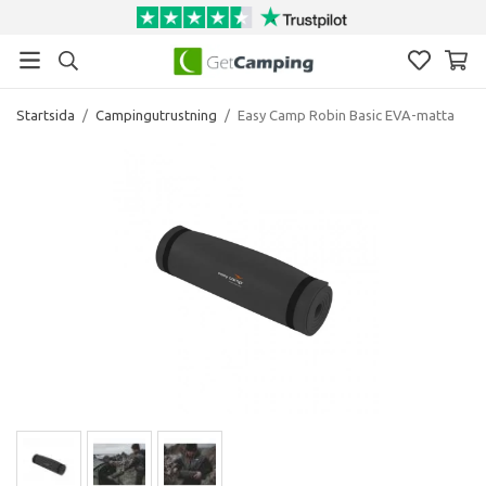
Startsida
/
Campingutrustning
/
Easy Camp Robin Basic EVA-matta