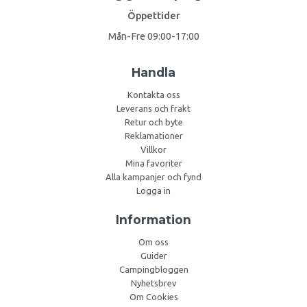
Öppettider
Mån-Fre 09:00-17:00
Handla
Kontakta oss
Leverans och frakt
Retur och byte
Reklamationer
Villkor
Mina favoriter
Alla kampanjer och fynd
Logga in
Information
Om oss
Guider
Campingbloggen
Nyhetsbrev
Om Cookies