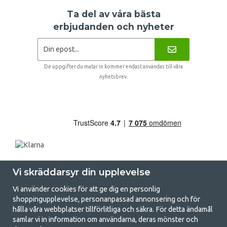
Ta del av våra bästa
erbjudanden och nyheter
De uppgifter du matar in kommer endast användas till våra
nyhetsbrev.
Vi skräddarsyr din upplevelse
Vi använder cookies för att ge dig en personlig
shoppingupplevelse, personanpassad annonsering och för
hålla våra webbplatser tillförlitliga och säkra. För detta ändamål
samlar vi in information om användarna, deras mönster och