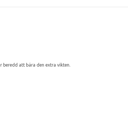
 beredd att bära den extra vikten.