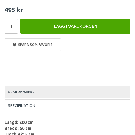
495 kr
LÄGG I VARUKORGEN
SPARA SOM FAVORIT
BESKRIVNING
SPECIFIKATION
Längd: 200 cm
Bredd: 60 cm
Tjocklek: 5 cm