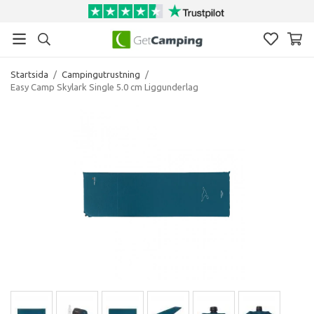
Startsida
/
Campingutrustning
/
Easy Camp Skylark Single 5.0 cm Liggunderlag