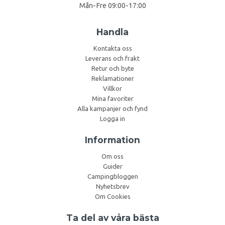
Mån-Fre 09:00-17:00
Handla
Kontakta oss
Leverans och frakt
Retur och byte
Reklamationer
Villkor
Mina favoriter
Alla kampanjer och fynd
Logga in
Information
Om oss
Guider
Campingbloggen
Nyhetsbrev
Om Cookies
Ta del av våra bästa