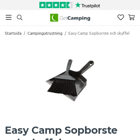
Startsida
/
Campingutrustning
/
Easy Camp Sopborste och skyffel
Easy Camp Sopborste