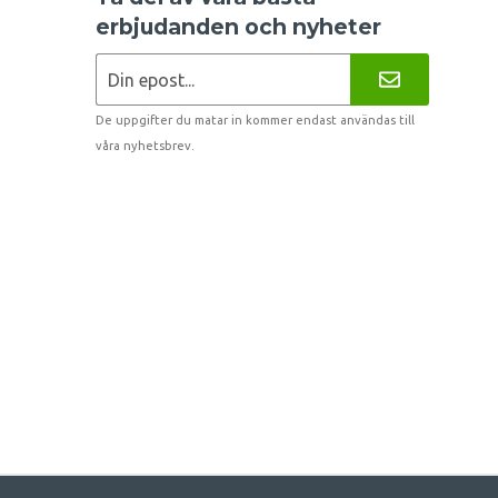
erbjudanden och nyheter
De uppgifter du matar in kommer endast användas till
våra nyhetsbrev.