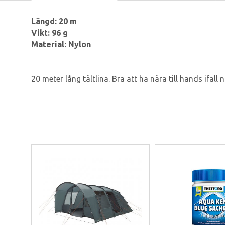
Längd: 20 m
Vikt: 96 g
Material: Nylon
20 meter lång tältlina. Bra att ha nära till hands ifa