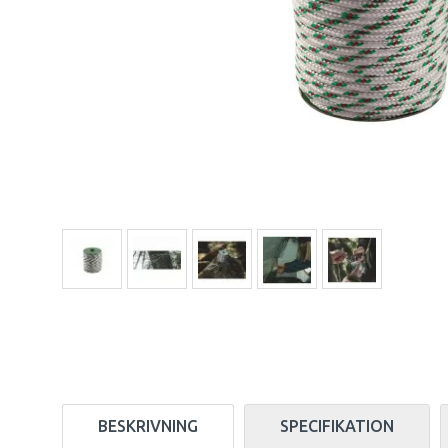
BESKRIVNING
SPECIFIKATION