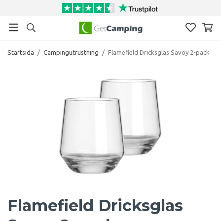
Startsida
/
Campingutrustning
/
Flamefield Dricksglas Savoy 2-pack
Flamefield Dricksglas