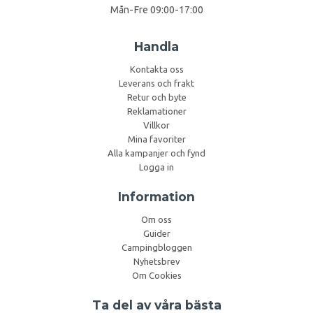
Mån-Fre 09:00-17:00
Handla
Kontakta oss
Leverans och frakt
Retur och byte
Reklamationer
Villkor
Mina favoriter
Alla kampanjer och fynd
Logga in
Information
Om oss
Guider
Campingbloggen
Nyhetsbrev
Om Cookies
Ta del av våra bästa