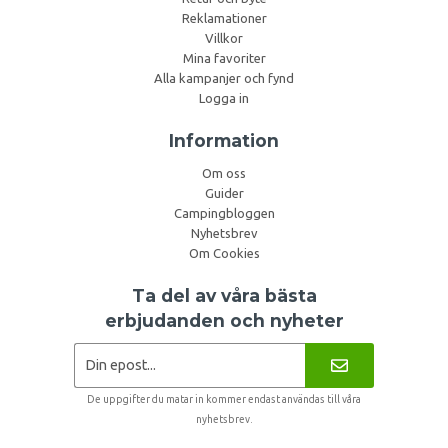
Reklamationer
Villkor
Mina favoriter
Alla kampanjer och fynd
Logga in
Information
Om oss
Guider
Campingbloggen
Nyhetsbrev
Om Cookies
Ta del av våra bästa
erbjudanden och nyheter
De uppgifter du matar in kommer endast användas till våra
nyhetsbrev.