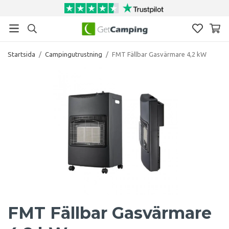
Startsida
/
Campingutrustning
/
FMT Fällbar Gasvärmare 4,2 kW
FMT Fällbar Gasvärmare