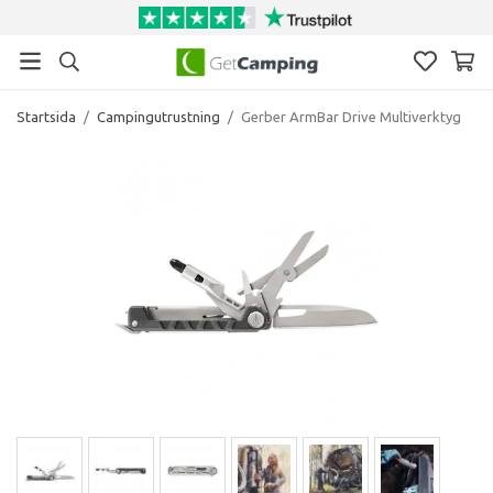
Startsida
/
Campingutrustning
/
Gerber ArmBar Drive Multiverktyg