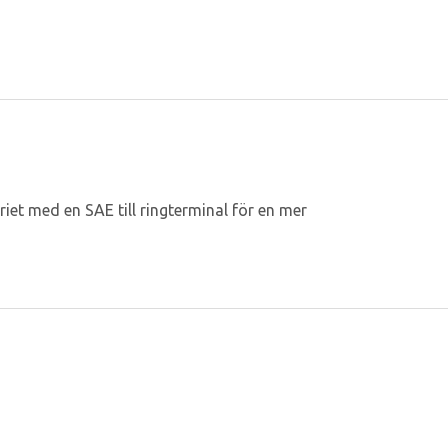
et med en SAE till ringterminal för en mer