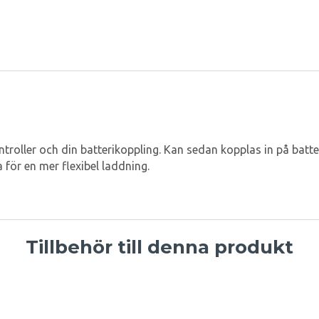
oller och din batterikoppling. Kan sedan kopplas in på batteri
för en mer flexibel laddning.
Tillbehör till denna produkt