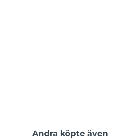
Andra köpte även