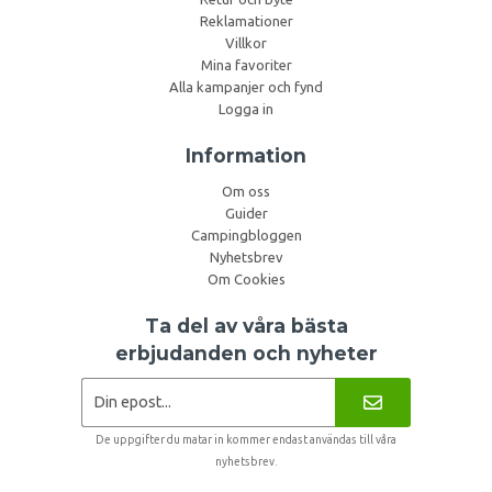
Reklamationer
Villkor
Mina favoriter
Alla kampanjer och fynd
Logga in
Information
Om oss
Guider
Campingbloggen
Nyhetsbrev
Om Cookies
Ta del av våra bästa
erbjudanden och nyheter
De uppgifter du matar in kommer endast användas till våra
nyhetsbrev.