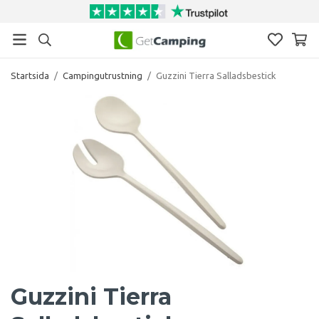
Startsida
/
Campingutrustning
/
Guzzini Tierra Salladsbestick
Guzzini Tierra