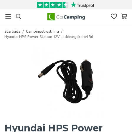
Startsida
/
Campingutrustning
/
Hyundai HPS Power Station 12V Laddningskabel Bil
Hyundai HPS Power