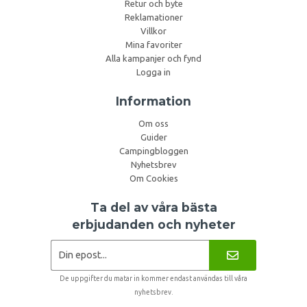
Retur och byte
Reklamationer
Villkor
Mina favoriter
Alla kampanjer och fynd
Logga in
Information
Om oss
Guider
Campingbloggen
Nyhetsbrev
Om Cookies
Ta del av våra bästa
erbjudanden och nyheter
De uppgifter du matar in kommer endast användas till våra
nyhetsbrev.