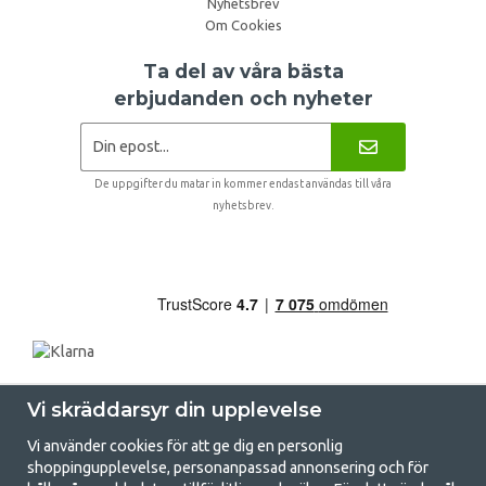
Nyhetsbrev
Om Cookies
Ta del av våra bästa
erbjudanden och nyheter
De uppgifter du matar in kommer endast användas till våra
nyhetsbrev.
Vi skräddarsyr din upplevelse
Vi använder cookies för att ge dig en personlig
shoppingupplevelse, personanpassad annonsering och för