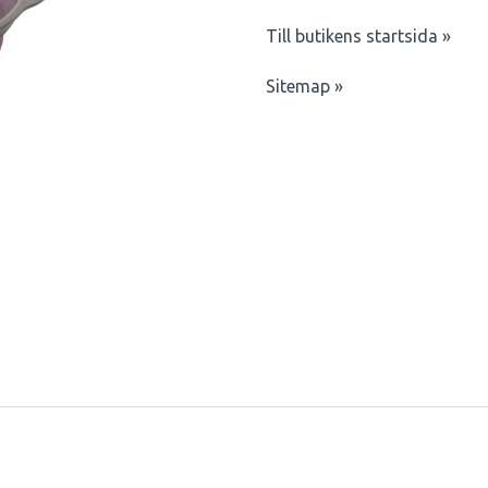
Till butikens startsida »
Sitemap »