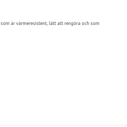
 som är värmeresistent, lätt att rengöra och som