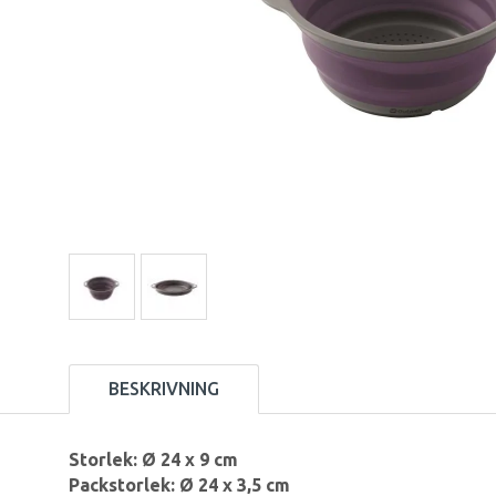
BESKRIVNING
Storlek: Ø 24 x 9 cm
Packstorlek: Ø 24 x 3,5 cm