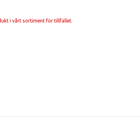
t i vårt sortiment för tillfället.