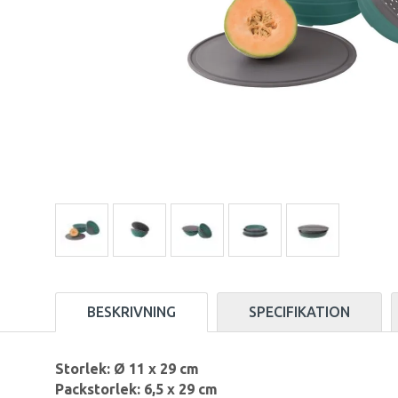
BESKRIVNING
SPECIFIKATION
Storlek: Ø 11 x 29 cm
Packstorlek: 6,5 x 29 cm