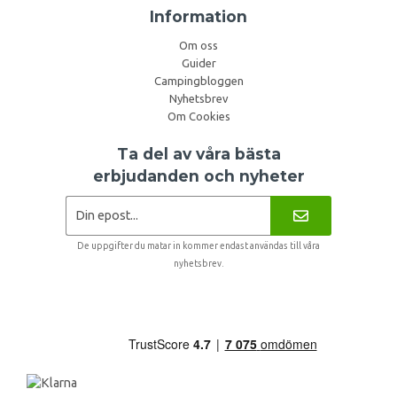
Information
Om oss
Guider
Campingbloggen
Nyhetsbrev
Om Cookies
Ta del av våra bästa
erbjudanden och nyheter
De uppgifter du matar in kommer endast användas till våra
nyhetsbrev.