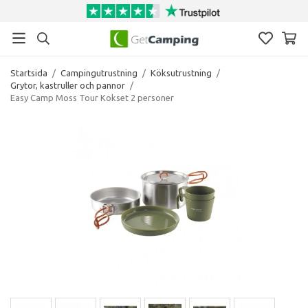
Startsida
/
Campingutrustning
/
Köksutrustning
/
Grytor, kastruller och pannor
/
Easy Camp Moss Tour Kokset 2 personer