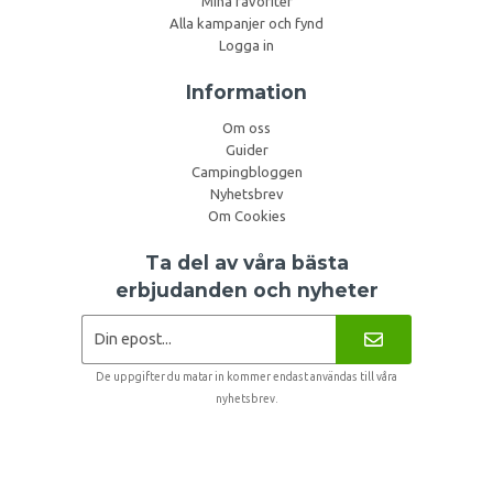
Mina favoriter
Alla kampanjer och fynd
Logga in
Information
Om oss
Guider
Campingbloggen
Nyhetsbrev
Om Cookies
Ta del av våra bästa
erbjudanden och nyheter
De uppgifter du matar in kommer endast användas till våra
nyhetsbrev.