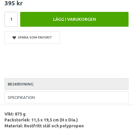
395 kr
LÄGG I VARUKORGEN
SPARA SOM FAVORIT
BESKRIVNING
SPECIFIKATION
Vikt: 875 g
Packstorlek: 11,5 x 19,5 cm
(H x Dia.)
Material: Rostfritt stål och polypropen