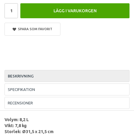
LÄGG I VARUKORGEN
SPARA SOM FAVORIT
BESKRIVNING
SPECIFIKATION
RECENSIONER
Volym: 8,2 L
Vikt: 7,8 kg
Storlek: Ø31,5 x 21,5 cm