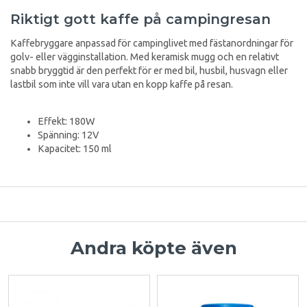
Riktigt gott kaffe på campingresan
Kaffebryggare anpassad för campinglivet med fästanordningar för
golv- eller vägginstallation. Med keramisk mugg och en relativt
snabb bryggtid är den perfekt för er med bil, husbil, husvagn eller
lastbil som inte vill vara utan en kopp kaffe på resan.
Effekt: 180W
Spänning: 12V
Kapacitet: 150 ml
Andra köpte även