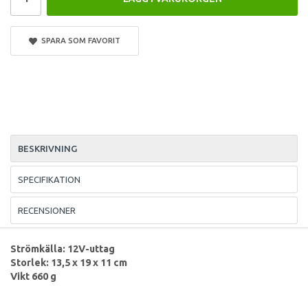
SPARA SOM FAVORIT
BESKRIVNING
SPECIFIKATION
RECENSIONER
Strömkälla: 12V-uttag
Storlek: 13,5 x 19 x 11 cm
Vikt 660 g