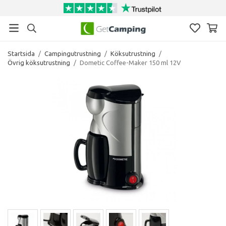
Startsida
/
Campingutrustning
/
Köksutrustning
/
Övrig köksutrustning
/
Dometic Coffee-Maker 150 ml 12V