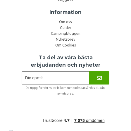
Information
Om oss
Guider
Campingbloggen
Nyhetsbrev
Om Cookies
Ta del av våra bästa
erbjudanden och nyheter
De uppgifter du matar in kommer endast användas till våra
nyhetsbrev.