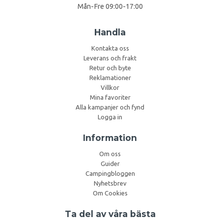
Mån-Fre 09:00-17:00
Handla
Kontakta oss
Leverans och frakt
Retur och byte
Reklamationer
Villkor
Mina favoriter
Alla kampanjer och fynd
Logga in
Information
Om oss
Guider
Campingbloggen
Nyhetsbrev
Om Cookies
Ta del av våra bästa