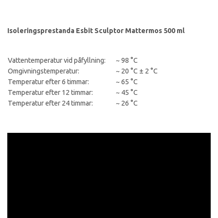
Isoleringsprestanda Esbit Sculptor Mattermos 500 ml
Vattentemperatur vid påfyllning:
~ 98 °C
Omgivningstemperatur:
~ 20 °C ± 2 °C
Temperatur efter 6 timmar:
~ 65 °C
Temperatur efter 12 timmar:
~ 45 °C
Temperatur efter 24 timmar:
~ 26 °C