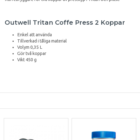
Outwell Tritan Coffe Press 2 Koppar
Enkel att använda
Tillverkad i tåliga material
Volym 0,35 L
Gör två koppar
Vikt 450 g