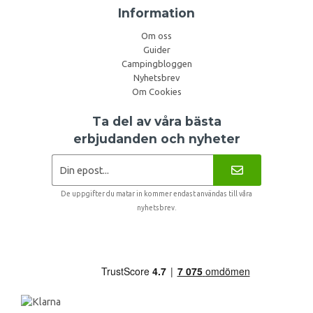
Information
Om oss
Guider
Campingbloggen
Nyhetsbrev
Om Cookies
Ta del av våra bästa
erbjudanden och nyheter
De uppgifter du matar in kommer endast användas till våra
nyhetsbrev.