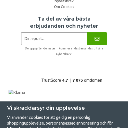
Nyhetsbrev
Om Cookies
Ta del av våra bästa
erbjudanden och nyheter
De uppgifter du matar in kommer endast användas till våra
nyhetsbrev.
Vi skräddarsyr din upplevelse
Vi använder cookies för att ge dig en personlig
shoppingupplevelse, personanpassad annonsering och för