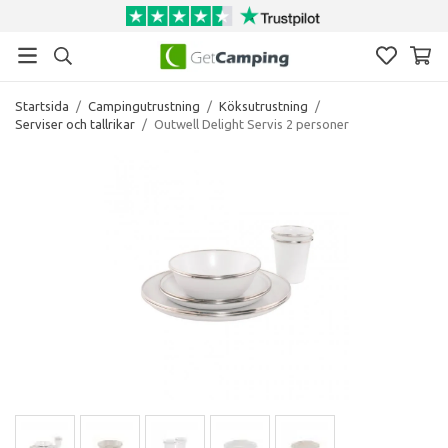
Startsida
/
Campingutrustning
/
Köksutrustning
/
Serviser och tallrikar
/
Outwell Delight Servis 2 personer