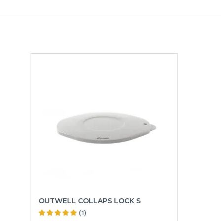
OUTWELL COLLAPS LOCK S
(1)