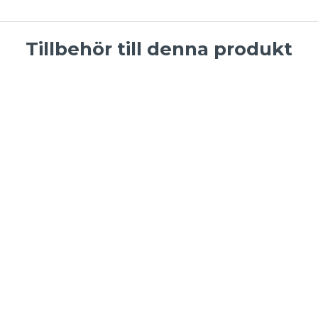
Tillbehör till denna produkt