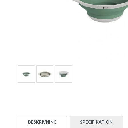
BESKRIVNING
SPECIFIKATION