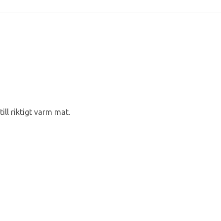
ill riktigt varm mat.