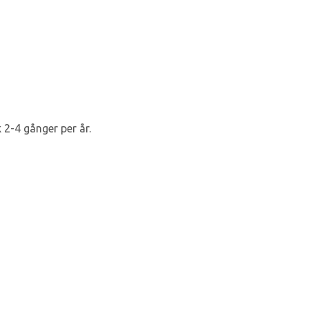
 2-4 gånger per år.