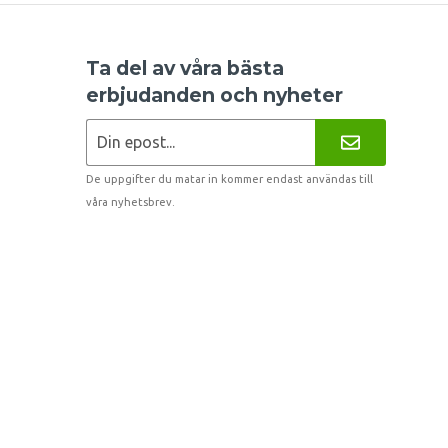
Ta del av våra bästa
erbjudanden och nyheter
De uppgifter du matar in kommer endast användas till
våra nyhetsbrev.