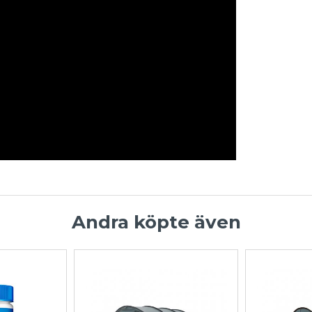
Andra köpte även