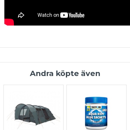
Andra köpte även