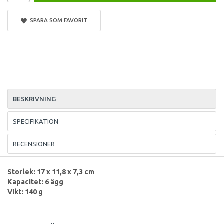
SPARA SOM FAVORIT
BESKRIVNING
SPECIFIKATION
RECENSIONER
Storlek: 17 x 11,8 x 7,3 cm
Kapacitet: 6 ägg
Vikt: 140 g