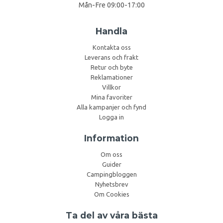
Mån-Fre 09:00-17:00
Handla
Kontakta oss
Leverans och frakt
Retur och byte
Reklamationer
Villkor
Mina favoriter
Alla kampanjer och fynd
Logga in
Information
Om oss
Guider
Campingbloggen
Nyhetsbrev
Om Cookies
Ta del av våra bästa