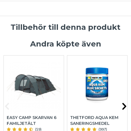
Tillbehör till denna produkt
Andra köpte även
EASY CAMP SKARVAN 6
THETFORD AQUA KEM
FAMILJETÄLT
SANERINGSMEDEL
(59)
(997)