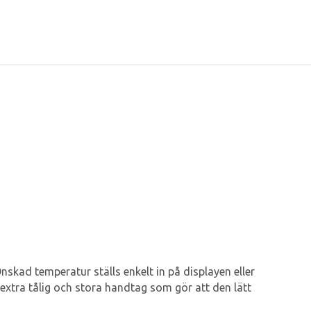
skad temperatur ställs enkelt in på displayen eller
extra tålig och stora handtag som gör att den lätt