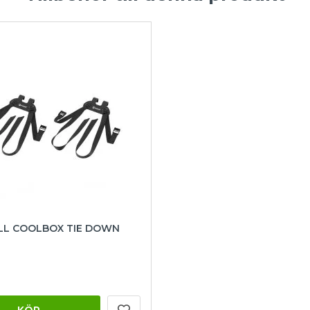
L COOLBOX TIE DOWN