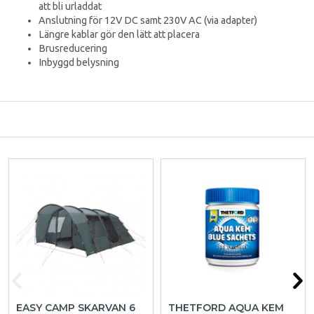
att bli urladdat
Anslutning för 12V DC samt 230V AC (via adapter)
Längre kablar gör den lätt att placera
Brusreducering
Inbyggd belysning
EASY CAMP SKARVAN 6
THETFORD AQUA KEM