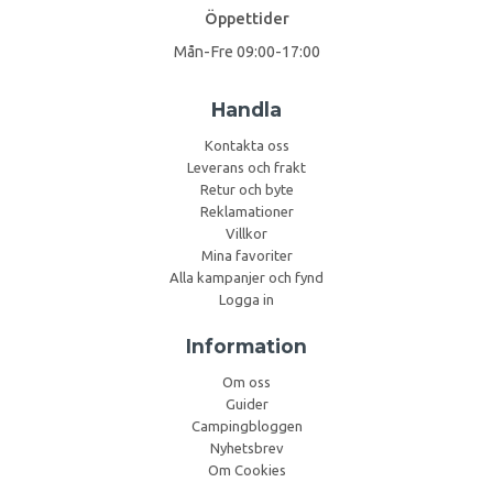
Öppettider
Mån-Fre 09:00-17:00
Handla
Kontakta oss
Leverans och frakt
Retur och byte
Reklamationer
Villkor
Mina favoriter
Alla kampanjer och fynd
Logga in
Information
Om oss
Guider
Campingbloggen
Nyhetsbrev
Om Cookies