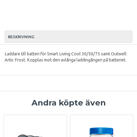
BESKRIVNING
Laddare till batteri för Smart Living Cool 30/50/75 samt Outwell
Artic Frost. Kopplas mot den avlånga laddingången på batteriet.
Andra köpte även