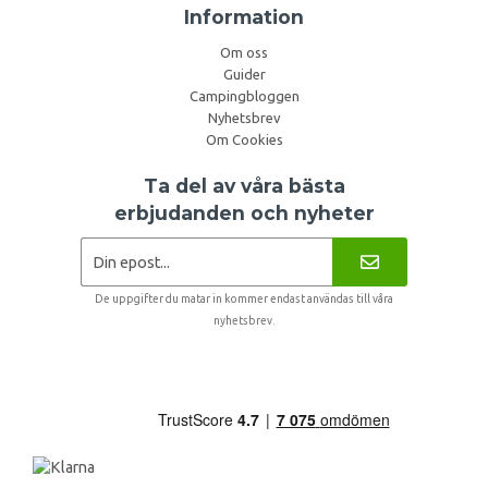
Information
Om oss
Guider
Campingbloggen
Nyhetsbrev
Om Cookies
Ta del av våra bästa
erbjudanden och nyheter
De uppgifter du matar in kommer endast användas till våra
nyhetsbrev.