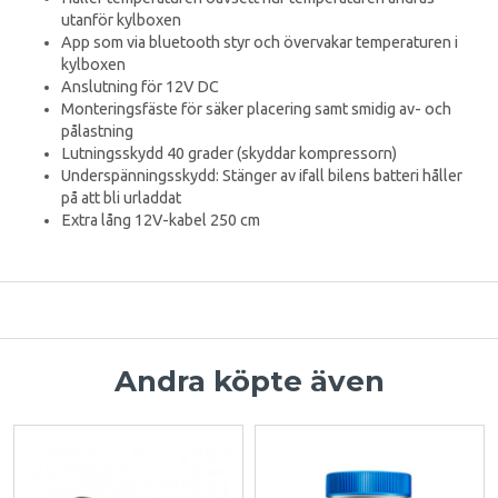
utanför kylboxen
App som via bluetooth styr och övervakar temperaturen i
kylboxen
Anslutning för 12V DC
Monteringsfäste för säker placering samt smidig av- och
pålastning
Lutningsskydd 40 grader (skyddar kompressorn)
Underspänningsskydd: Stänger av ifall bilens batteri håller
på att bli urladdat
Extra lång 12V-kabel 250 cm
Andra köpte även