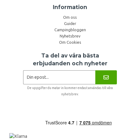
Information
Om oss
Guider
Campingbloggen
Nyhetsbrev
Om Cookies
Ta del av våra bästa
erbjudanden och nyheter
De uppgifter du matar in kommer endast användas till våra
nyhetsbrev.