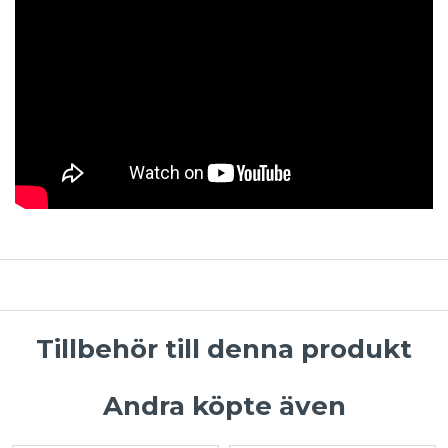
Tillbehör till denna produkt
Andra köpte även