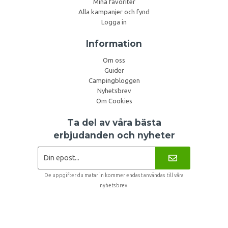
Mina favoriter
Alla kampanjer och fynd
Logga in
Information
Om oss
Guider
Campingbloggen
Nyhetsbrev
Om Cookies
Ta del av våra bästa
erbjudanden och nyheter
De uppgifter du matar in kommer endast användas till våra
nyhetsbrev.