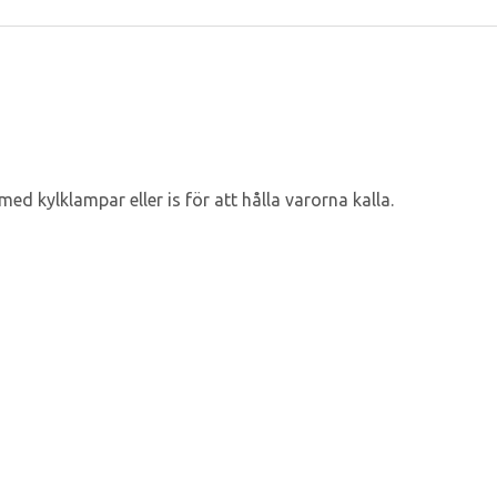
ed kylklampar eller is för att hålla varorna kalla.