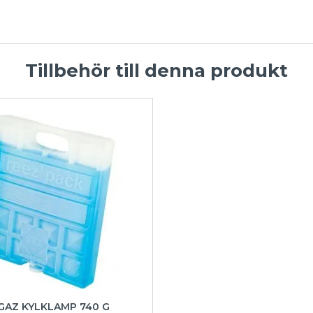
Tillbehör till denna produkt
GAZ KYLKLAMP 740 G