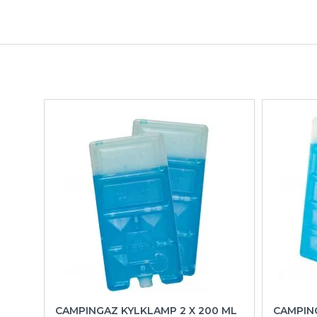
CAMPINGAZ KYLKLAMP 2 X 200 ML
CAMPIN