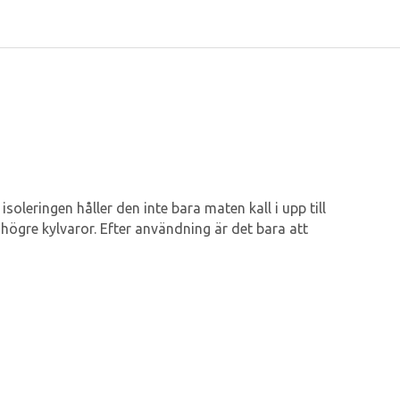
oleringen håller den inte bara maten kall i upp till
 högre kylvaror. Efter användning är det bara att