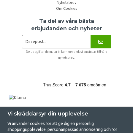
Nyhetsbrev
Om Cookies
Ta del av våra bästa
erbjudanden och nyheter
De uppgifter du matar in kommer endast användas till våra
nyhetsbrev.
Vi skräddarsyr din upplevelse
Vi använder cookies för att ge dig en personlig
shoppingupplevelse, personanpassad annonsering och för