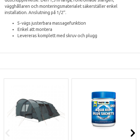
vägghållaren och monteringsmaterialet säkerställer enkel
installation. Anslutning på 1/2".
5-vägs justerbara massagefunktion
Enkel att montera
Levereras komplett med skruv och plugg