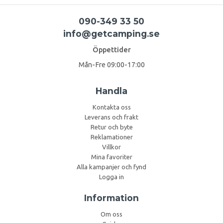
090-349 33 50
info@getcamping.se
Öppettider
Mån-Fre 09:00-17:00
Handla
Kontakta oss
Leverans och frakt
Retur och byte
Reklamationer
Villkor
Mina favoriter
Alla kampanjer och fynd
Logga in
Information
Om oss