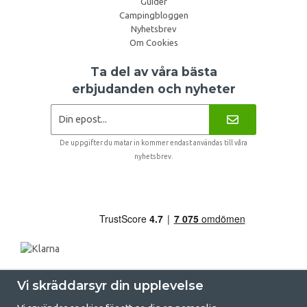
Guider
Campingbloggen
Nyhetsbrev
Om Cookies
Ta del av våra bästa
erbjudanden och nyheter
De uppgifter du matar in kommer endast användas till våra
nyhetsbrev.
Vi skräddarsyr din upplevelse