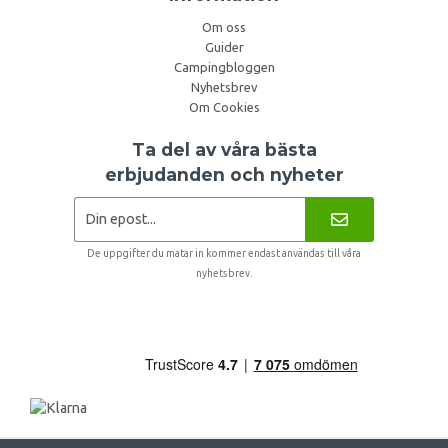
Om oss
Guider
Campingbloggen
Nyhetsbrev
Om Cookies
Ta del av våra bästa
erbjudanden och nyheter
De uppgifter du matar in kommer endast användas till våra
nyhetsbrev.