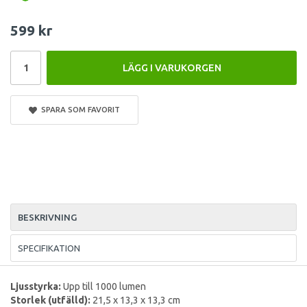
599 kr
LÄGG I VARUKORGEN
SPARA SOM FAVORIT
BESKRIVNING
SPECIFIKATION
Ljusstyrka:
Upp till 1000 lumen
Storlek (utfälld):
21,5 x 13,3 x 13,3 cm