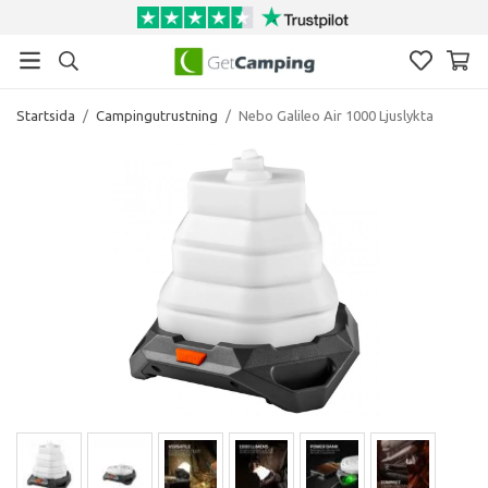
Startsida
/
Campingutrustning
/
Nebo Galileo Air 1000 Ljuslykta