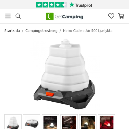
Startsida
/
Campingutrustning
/
Nebo Galileo Air 500 Ljuslykta