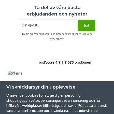
Ta del av våra bästa
erbjudanden och nyheter
De uppgifter du matar in kommer endast användas till våra
nyhetsbrev.
Vi skräddarsyr din upplevelse
Vi använder cookies för att ge dig en personlig
shoppingupplevelse, personanpassad annonsering och för
hålla våra webbplatser tillförlitliga och säkra. För detta ändamål
samlar vi in information om användarna, deras mönster och